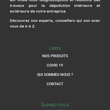
travaux pour la dépollution intérieure et
extérieure de votre entreprise.
Découvrez nos experts, conseillers qui son avec
vous de A à Z.
Liens
NOS PRODUITS
COVID 19
QUI SOMMES-NOUS ?
CONTACT
Suivez-nous