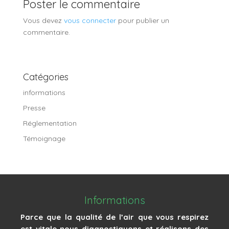
Poster le commentaire
Vous devez
vous connecter
pour publier un
commentaire.
Catégories
informations
Presse
Réglementation
Témoignage
Informations
Parce que la qualité de l’air que vous respirez
est vitale nous diagnostiquons et réalisons des