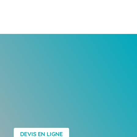
DEVIS EN LIGNE