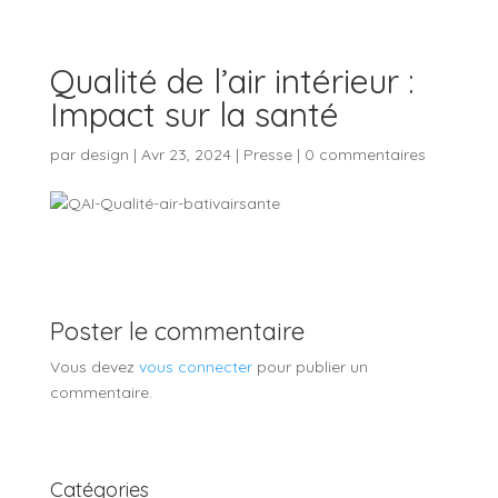
Qualité de l’air intérieur :
Impact sur la santé
par
design
|
Avr 23, 2024
|
Presse
|
0 commentaires
Poster le commentaire
Vous devez
vous connecter
pour publier un
commentaire.
Catégories