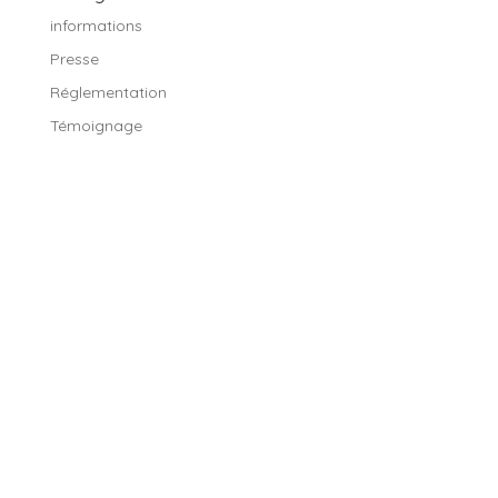
informations
Presse
Réglementation
Témoignage