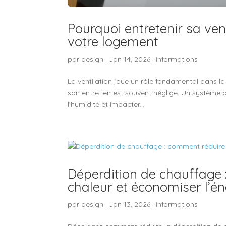
Pourquoi entretenir sa vent
votre logement
par
design
|
Jan 14, 2026
|
informations
La ventilation joue un rôle fondamental dans la qu
son entretien est souvent négligé. Un système de
l’humidité et impacter...
Déperdition de chauffage 
chaleur et économiser l’én
par
design
|
Jan 13, 2026
|
informations