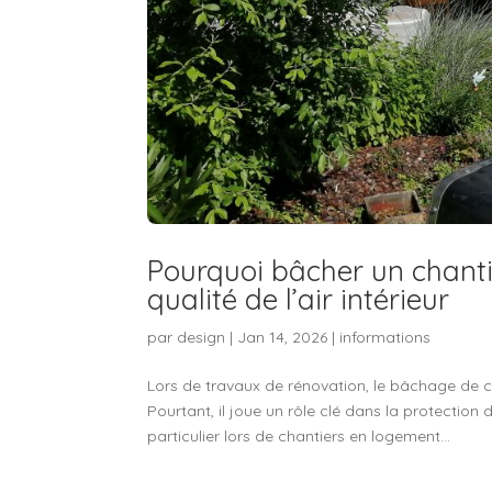
Pourquoi bâcher un chantie
qualité de l’air intérieur
par
design
|
Jan 14, 2026
|
informations
Lors de travaux de rénovation, le bâchage de c
Pourtant, il joue un rôle clé dans la protection 
particulier lors de chantiers en logement...