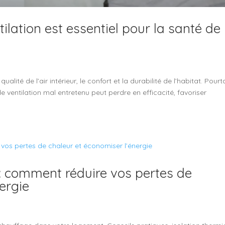
ilation est essentiel pour la santé de
alité de l’air intérieur, le confort et la durabilité de l’habitat. Pourt
 ventilation mal entretenu peut perdre en efficacité, favoriser
: comment réduire vos pertes de
ergie