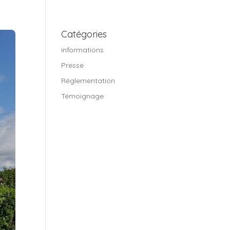
Catégories
informations
Presse
Réglementation
Témoignage