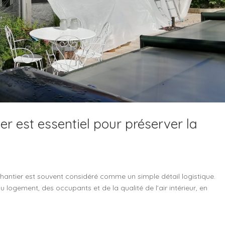
r est essentiel pour préserver la
hantier est souvent considéré comme un simple détail logistique.
du logement, des occupants et de la qualité de l’air intérieur, en