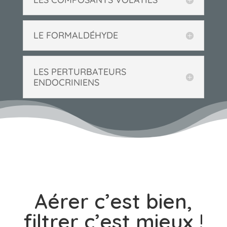
LE FORMALDÉHYDE
LES PERTURBATEURS
ENDOCRINIENS
Aérer c’est bien,
filtrer c’est mieux !