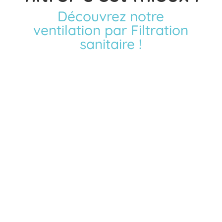
Découvrez notre
ventilation par Filtration
sanitaire !