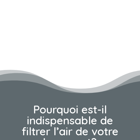
VOS AÉRATIONS SONT-
ELLES AUX NORMES ?
CONTACTEZ-NOUS
Pourquoi est-il
indispensable de
filtrer l’air de votre