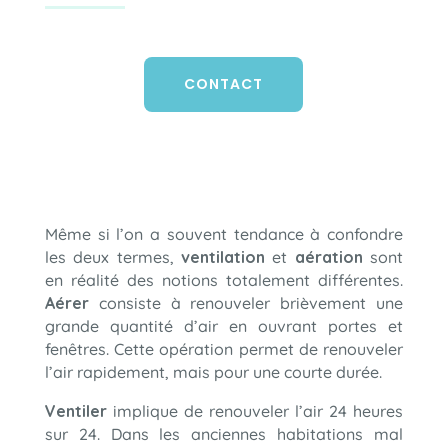
CONTACT
Même si l’on a souvent tendance à confondre
les deux termes,
ventilation
et
aération
sont
en réalité des notions totalement différentes.
Aérer
consiste à renouveler brièvement une
grande quantité d’air en ouvrant portes et
fenêtres. Cette opération permet de renouveler
l’air rapidement, mais pour une courte durée.
Ventiler
implique de renouveler l’air 24 heures
sur 24. Dans les anciennes habitations mal