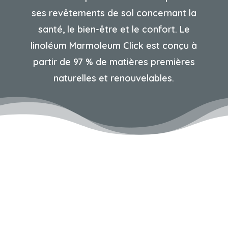
ses revêtements de sol concernant la
santé, le bien-être et le confort. Le
linoléum Marmoleum Click est conçu à
partir de 97 % de matières premières
naturelles et renouvelables.