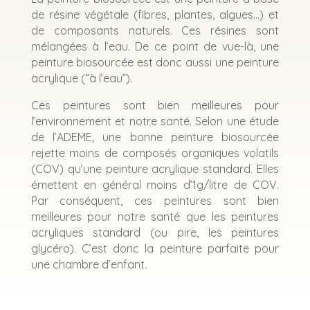
de résine végétale (fibres, plantes, algues…) et
de composants naturels. Ces résines sont
mélangées à l’eau. De ce point de vue-là, une
peinture biosourcée est donc aussi une peinture
acrylique (“à l’eau”).
Ces peintures sont bien meilleures pour
l’environnement et notre santé. Selon une étude
de l’ADEME, une bonne peinture biosourcée
rejette moins de composés organiques volatils
(COV) qu’une peinture acrylique standard. Elles
émettent en général moins d’1g/litre de COV.
Par conséquent, ces peintures sont bien
meilleures pour notre santé que les peintures
acryliques standard (ou pire, les peintures
glycéro). C’est donc la peinture parfaite pour
une chambre d’enfant.