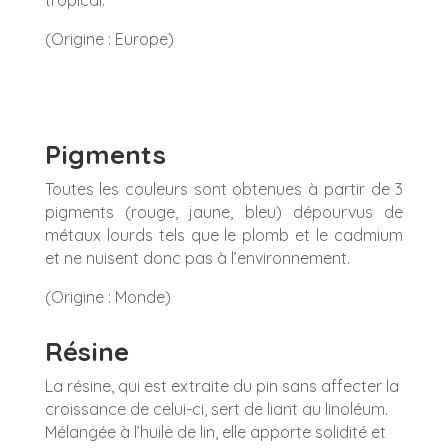
(Origine : Europe)
Pigments
Toutes les couleurs sont obtenues à partir de 3
pigments (rouge, jaune, bleu) dépourvus de
métaux lourds tels que le plomb et le cadmium
et ne nuisent donc pas à l’environnement.
(Origine : Monde)
Résine
La résine, qui est extraite du pin sans affecter la
croissance de celui-ci, sert de liant au linoléum.
Mélangée à l’huile de lin, elle apporte solidité et