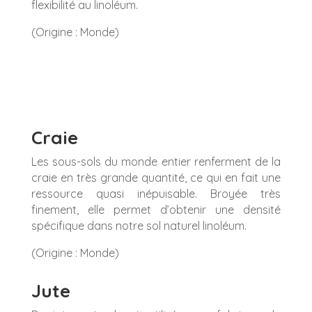
flexibilité au linoléum.
(Origine : Monde)
Craie
Les sous-sols du monde entier renferment de la
craie en très grande quantité, ce qui en fait une
ressource quasi inépuisable. Broyée très
finement, elle permet d’obtenir une densité
spécifique dans notre sol naturel linoléum.
(Origine : Monde)
Jute