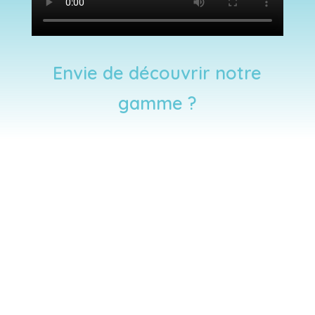
Envie de découvrir notre
gamme ?