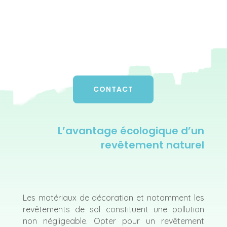
CONTACT
L’avantage écologique d’un
revêtement naturel
Les matériaux de décoration et notamment les
revêtements de sol constituent une pollution
non négligeable. Opter pour un revêtement