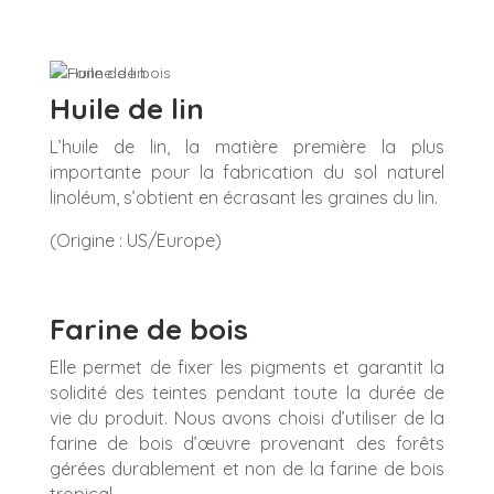
Huile de lin
L’huile de lin, la matière première la plus
importante pour la fabrication du sol naturel
linoléum, s’obtient en écrasant les graines du lin.
(Origine : US/Europe)
Farine de bois
Elle permet de fixer les pigments et garantit la
solidité des teintes pendant toute la durée de
vie du produit. Nous avons choisi d’utiliser de la
farine de bois d’œuvre provenant des forêts
gérées durablement et non de la farine de bois
tropical.