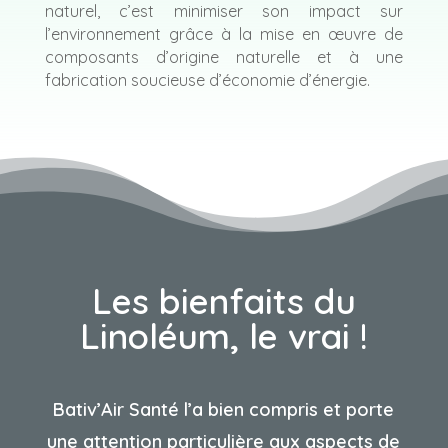
naturel, c’est minimiser son impact sur
l’environnement grâce à la mise en œuvre de
composants d’origine naturelle et à une
fabrication soucieuse d’économie d’énergie.
Les bienfaits du
Linoléum, le vrai !
Bativ’Air Santé l’a bien compris et porte
une attention particulière aux aspects de