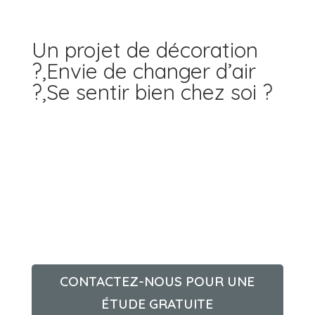
Un projet de décoration 
?,Envie de changer d’air 
?,Se sentir bien chez soi ?
CONTACTEZ-NOUS POUR UNE
ÉTUDE GRATUITE