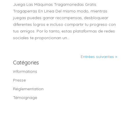
Juega Las Máquinas Tragamonedas Gratis
Tragaperras En Línea Del mismo modo, mientras
juegas puedes ganar recompensas, desbloquear
diferentes logros e incluso compartir tu progreso con
tus amigos. Por lo tanto, estas plataformas de redes
sociales te proporcionan un...
Entrées suivantes »
Catégories
informations
Presse
Réglementation
Témoignage