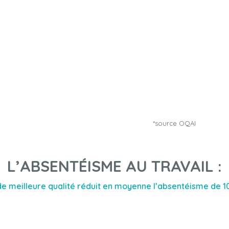
*source OQAI
L’ABSENTÉISME AU TRAVAIL :
de meilleure qualité réduit en moyenne l’absentéisme de 1