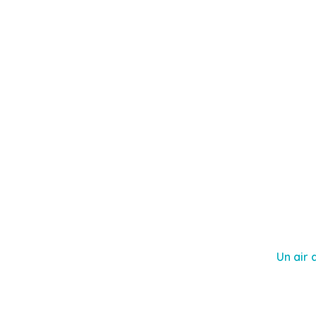
Un air 