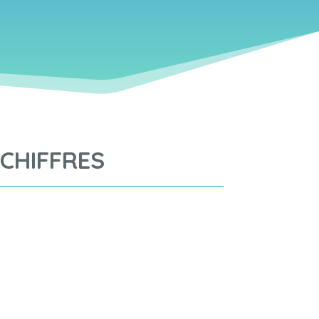
 CHIFFRES