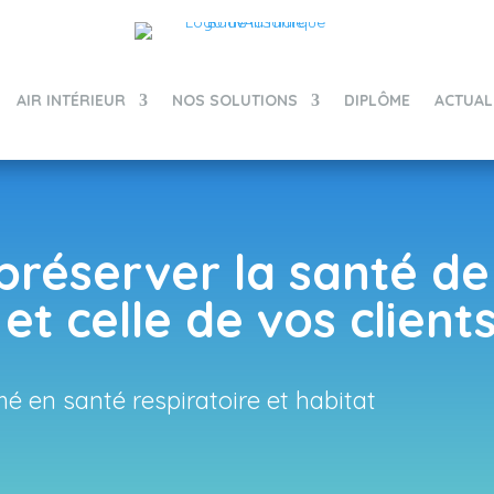
AIR INTÉRIEUR
NOS SOLUTIONS
DIPLÔME
ACTUAL
 préserver la santé de
et celle de vos clients
ômé en santé respiratoire et habitat