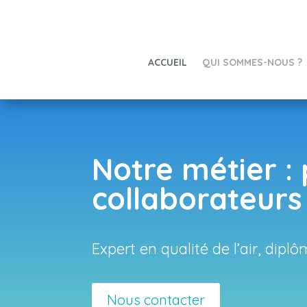
ACCUEIL
QUI SOMMES-NOUS ?
Notre métier :
collaborateurs 
Expert en qualité de l’air, dipl
Nous contacter