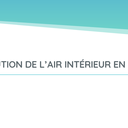
TION DE L’AIR INTÉRIEUR EN