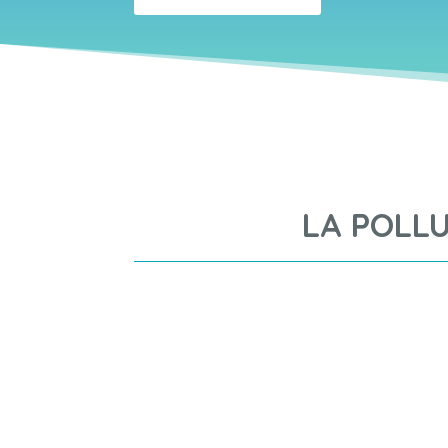
LA POLLU