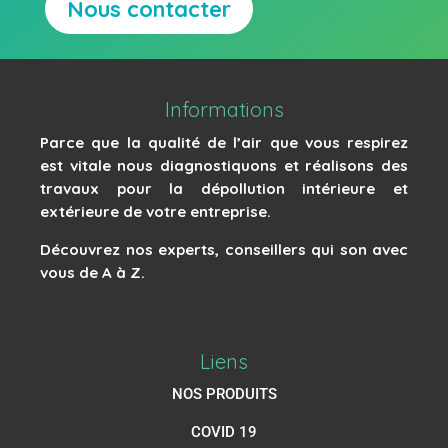
Nous contacter
Informations
Parce que la qualité de l’air que vous respirez
est vitale nous diagnostiquons et réalisons des
travaux pour la dépollution intérieure et
extérieure de votre entreprise.
Découvrez nos experts, conseillers qui son avec
vous de A à Z.
Liens
NOS PRODUITS
COVID 19