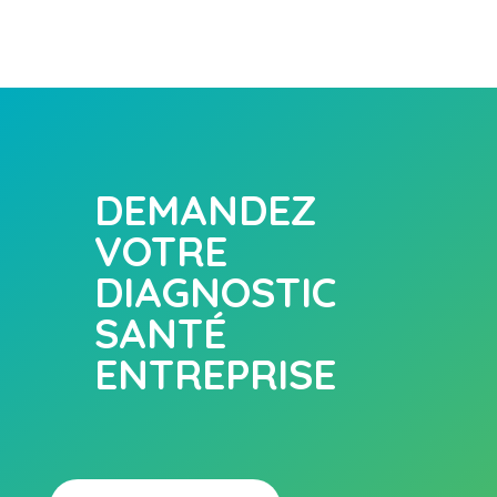
DEMANDEZ
VOTRE
DIAGNOSTIC
SANTÉ
ENTREPRISE