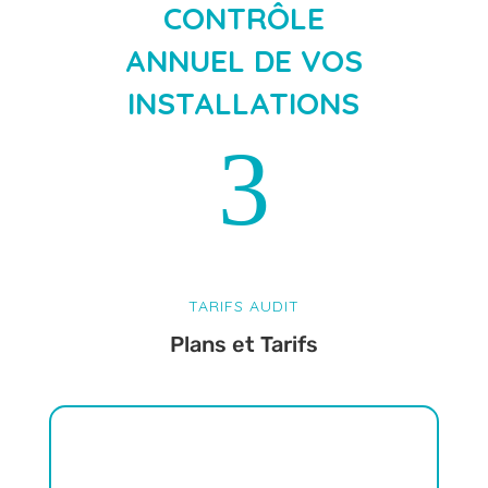
CONTRÔLE
ANNUEL DE VOS
INSTALLATIONS
3
TARIFS AUDIT
Plans et Tarifs
TPE
1 à 7 salariés