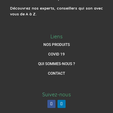
Découvrez nos experts, conseillers qui son avec
vous de A à Z.
Liens
NOS PRODUITS
COVID 19
QUI SOMMES-NOUS ?
CONTACT
Suivez-nous