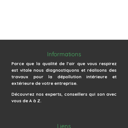
Informations
Parce que la qualité de l’air que vous respirez
est vitale nous diagnostiquons et réalisons des
travaux pour la dépollution intérieure et
extérieure de votre entreprise.
Découvrez nos experts, conseillers qui son avec
vous de A à Z.
Liens